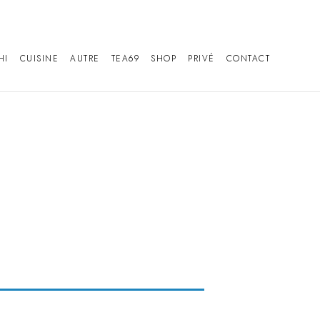
HI
CUISINE
AUTRE
TEA69
SHOP
PRIVÉ
CONTACT