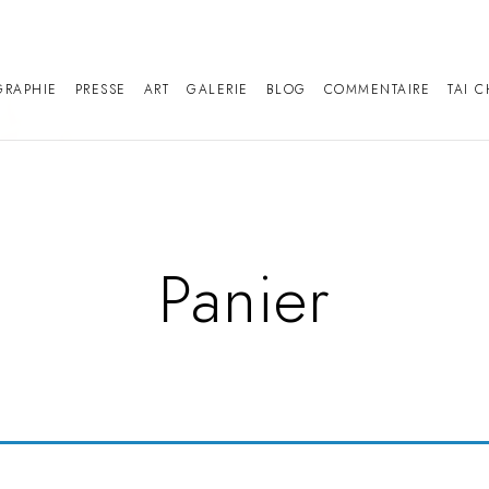
GRAPHIE
PRESSE
ART
GALERIE
BLOG
COMMENTAIRE
TAI C
Panier