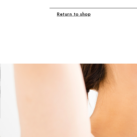
Return to shop