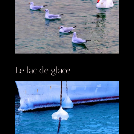
Le lac de glace