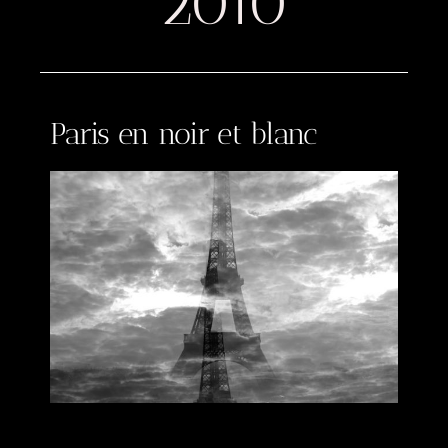
2010
Paris en noir et blanc