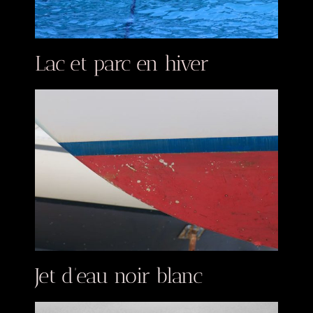
Lac et parc en hiver
Jet d’eau noir blanc