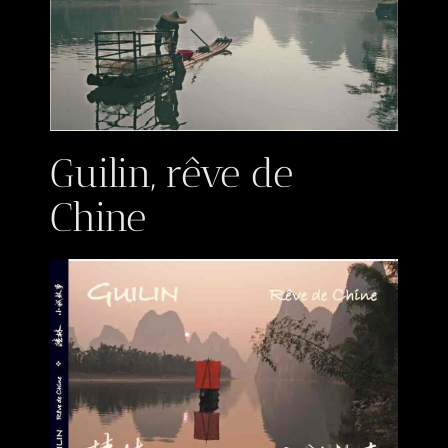
Guilin, rêve de
Chine