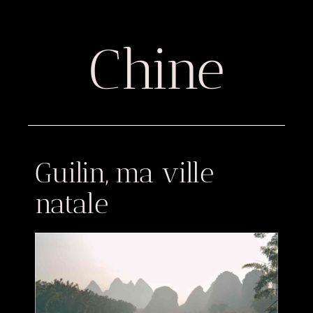
Chine
Guilin, ma ville
natale