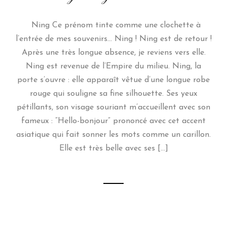
Ning Ce prénom tinte comme une clochette à
l’entrée de mes souvenirs… Ning ! Ning est de retour !
Après une très longue absence, je reviens vers elle.
Ning est revenue de l’Empire du milieu. Ning, la
porte s’ouvre : elle apparaît vêtue d’une longue robe
rouge qui souligne sa fine silhouette. Ses yeux
pétillants, son visage souriant m’accueillent avec son
fameux : “Hello-bonjour” prononcé avec cet accent
asiatique qui fait sonner les mots comme un carillon.
Elle est très belle avec ses […]