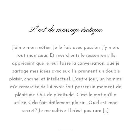
L’art du massage érotique
J’aime mon métier. Je le fais avec passion. J’y mets
tout mon cœur. Et mes clients le ressentent. Ils
apprécient que je leur fasse la conversation, que je
partage mes idées avec eux. Ils prennent un double
plaisir, charnel et intellectuel. L’autre jour, un homme
m’a remerciée de lui avoir fait passer un moment de
plénitude. Oui, de plénitude!. C’est le mot qu’il a
utilisé. Cela fait drôlement plaisir… Quel est mon
secret? Je me cultive. Il n’est pas rare […]