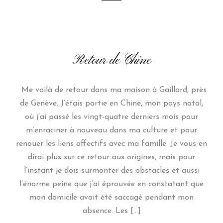
Retour de Chine
Me voilà de retour dans ma maison à Gaillard, près
de Genève. J’étais partie en Chine, mon pays natal,
où j’ai passé les vingt-quatre derniers mois pour
m’enraciner à nouveau dans ma culture et pour
renouer les liens affectifs avec ma famille. Je vous en
dirai plus sur ce retour aux origines, mais pour
l’instant je dois surmonter des obstacles et aussi
l’énorme peine que j’ai éprouvée en constatant que
mon domicile avait été saccagé pendant mon
absence. Les […]