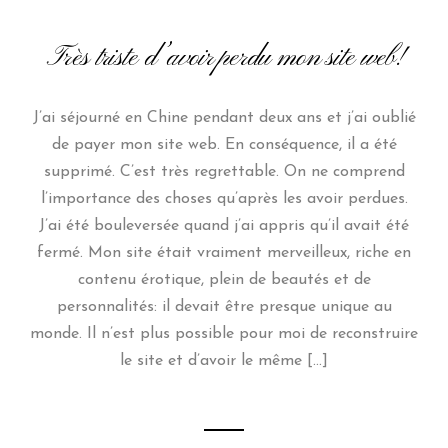
Très triste d’avoir perdu mon site web!
J’ai séjourné en Chine pendant deux ans et j’ai oublié
de payer mon site web. En conséquence, il a été
supprimé. C’est très regrettable. On ne comprend
l’importance des choses qu’après les avoir perdues.
J’ai été bouleversée quand j’ai appris qu’il avait été
fermé. Mon site était vraiment merveilleux, riche en
contenu érotique, plein de beautés et de
personnalités: il devait être presque unique au
monde. Il n’est plus possible pour moi de reconstruire
le site et d’avoir le même […]