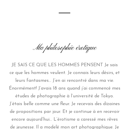
Ma philosophie érotique
JE SAIS CE QUE LES HOMMES PENSENT Je sais
ce que les hommes veulent. Je connais leurs désirs, et
leurs fantasmes… J’en ai rencontré dans ma vie.
Énormément! J’avais 18 ans quand j’ai commencé mes
études de photographie à l’université de Tokyo.
J’étais belle comme une fleur. Je recevais des dizaines
de propositions par jour. Et je continue à en recevoir
encore aujourd’hui… L’érotisme a caressé mes rêves
de jeunesse. Il a modelé mon art photographique. Je