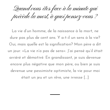
Quand vous êtes face à la minute qui
précède la mort, à quoi pensez-vous ?
La vie d’un homme, de la naissance à la mort, ne
dure pas plus de cent ans. Y a-t-il un sens à la vie?
Oui, mais quelle est la signification? Mon père a dit
un jour: «La vie n’a pas de sens». J’ai pensé qu’il était
arriéré et démotivé. En grandissant, je suis devenue
encore plus négative que mon père, ou bien je suis
devenue une pessimiste optimiste, la vie pour moi
était un jeu et un rêve, une ivresse […]